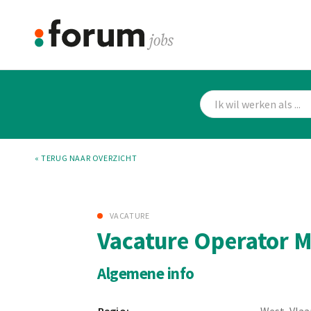
« TERUG NAAR OVERZICHT
VACATURE
Vacature Operator M
Algemene info