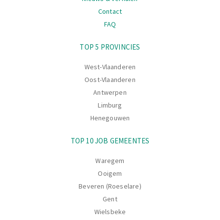
Contact
FAQ
Navigatie
TOP 5 PROVINCIES
West-Vlaanderen
Oost-Vlaanderen
Antwerpen
Limburg
Henegouwen
TOP 10 JOB GEMEENTES
Waregem
Ooigem
Beveren (Roeselare)
Gent
Wielsbeke