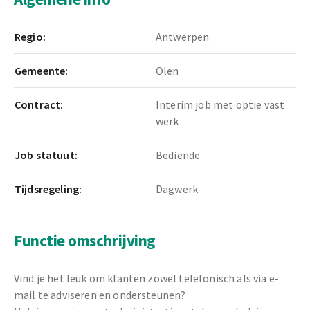
Regio:
Antwerpen
Gemeente:
Olen
Contract:
Interim job met optie vast
werk
Job statuut:
Bediende
Tijdsregeling:
Dagwerk
Functie omschrijving
Vind je het leuk om klanten zowel telefonisch als via e-
mail te adviseren en ondersteunen?