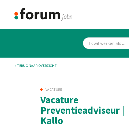
« TERUG NAAR OVERZICHT
VACATURE
Vacature
Preventieadviseur |
Kallo