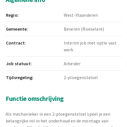
Regio:
West-Vlaanderen
Gemeente:
Beveren (Roeselare)
Contract:
Interim job met optie vast
werk
Job statuut:
Arbeider
Tijdsregeling:
2-ploegenstelsel
Functie omschrijving
Als mechanieker in een 2-ploegenstelsel speel je een
belangrijke rol in het onderhoud en de montage van