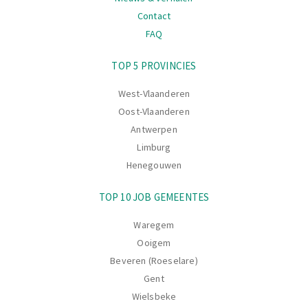
Contact
FAQ
Navigatie
TOP 5 PROVINCIES
West-Vlaanderen
Oost-Vlaanderen
Antwerpen
Limburg
Henegouwen
TOP 10 JOB GEMEENTES
Waregem
Ooigem
Beveren (Roeselare)
Gent
Wielsbeke