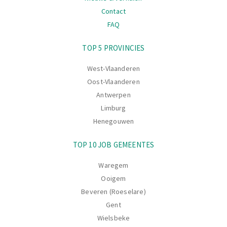
Contact
FAQ
Navigatie
TOP 5 PROVINCIES
West-Vlaanderen
Oost-Vlaanderen
Antwerpen
Limburg
Henegouwen
TOP 10 JOB GEMEENTES
Waregem
Ooigem
Beveren (Roeselare)
Gent
Wielsbeke