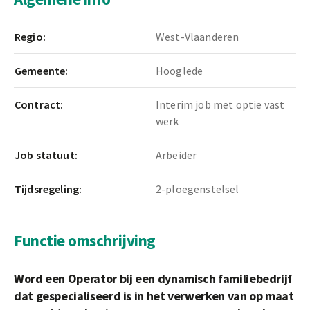
Regio:
West-Vlaanderen
Gemeente:
Hooglede
Contract:
Interim job met optie vast
werk
Job statuut:
Arbeider
Tijdsregeling:
2-ploegenstelsel
Functie omschrijving
Word een Operator bij een dynamisch familiebedrijf
dat gespecialiseerd is in het verwerken van op maat