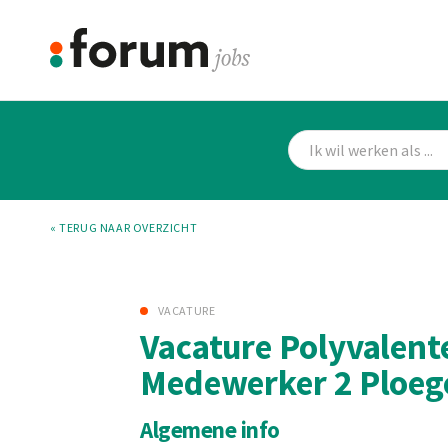
« TERUG NAAR OVERZICHT
VACATURE
Vacature Polyvalent
Medewerker 2 Ploeg
Algemene info