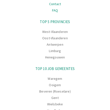
Contact
FAQ
Navigatie
TOP 5 PROVINCIES
West-Vlaanderen
Oost-Vlaanderen
Antwerpen
Limburg
Henegouwen
TOP 10 JOB GEMEENTES
Waregem
Ooigem
Beveren (Roeselare)
Gent
Wielsbeke