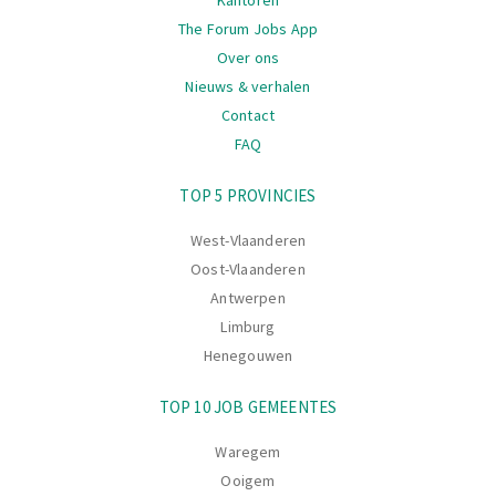
The Forum Jobs App
Over ons
Nieuws & verhalen
Contact
FAQ
Navigatie
TOP 5 PROVINCIES
West-Vlaanderen
Oost-Vlaanderen
Antwerpen
Limburg
Henegouwen
TOP 10 JOB GEMEENTES
Waregem
Ooigem