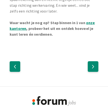
stap richting werkervaring. En wie weet... vind je
zelfs een richting voor later.
Waar wacht je nog op? Stap binnen in 1 van
onze
kantoren
, probeer het uit en ontdek hoeveel je
kunt leren én verdienen.
Footer
Informatie