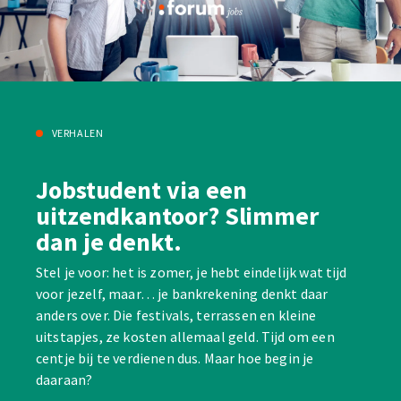
VERHALEN
Jobstudent via een
uitzendkantoor? Slimmer
dan je denkt.
Stel je voor: het is zomer, je hebt eindelijk wat tijd
voor jezelf, maar… je bankrekening denkt daar
anders over. Die festivals, terrassen en kleine
uitstapjes, ze kosten allemaal geld. Tijd om een
centje bij te verdienen dus. Maar hoe begin je
daaraan?