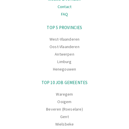
Contact
FAQ
Navigatie
TOP 5 PROVINCIES
West-Vlaanderen
Oost-Vlaanderen
Antwerpen
Limburg
Henegouwen
TOP 10 JOB GEMEENTES
Waregem
Ooigem
Beveren (Roeselare)
Gent
Wielsbeke