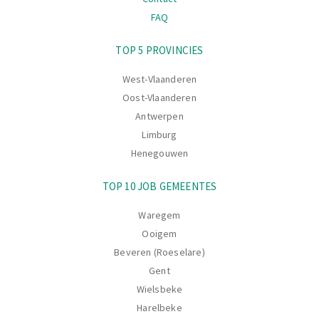
FAQ
Navigatie
TOP 5 PROVINCIES
West-Vlaanderen
Oost-Vlaanderen
Antwerpen
Limburg
Henegouwen
TOP 10 JOB GEMEENTES
Waregem
Ooigem
Beveren (Roeselare)
Gent
Wielsbeke
Harelbeke