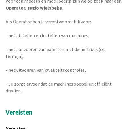
Voor een modern en mooi bedrijf zijn we op zoek naar een
Operator, regio Wielsbeke
.
Als Operator ben je verantwoordelijk voor:
- het afstellen en instellen van machines,
- het aanvoeren van paletten met de heftruck (op
termijn),
- het uitvoeren van kwaliteitscontroles,
- Je zorgt ervoor dat de machines soepel en efficiënt
draaien.
Vereisten
Vereisten: