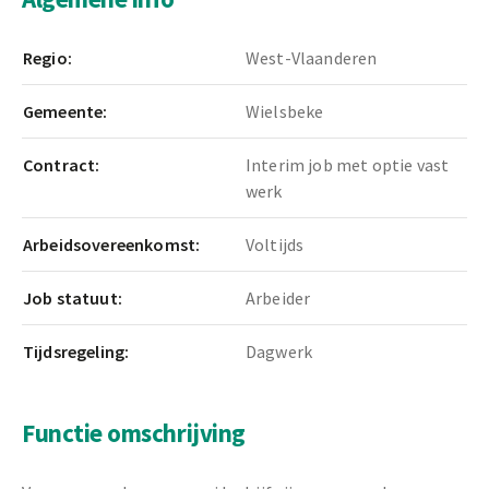
Regio:
West-Vlaanderen
Gemeente:
Wielsbeke
Contract:
Interim job met optie vast
werk
Arbeidsovereenkomst:
Voltijds
Job statuut:
Arbeider
Tijdsregeling:
Dagwerk
Functie omschrijving