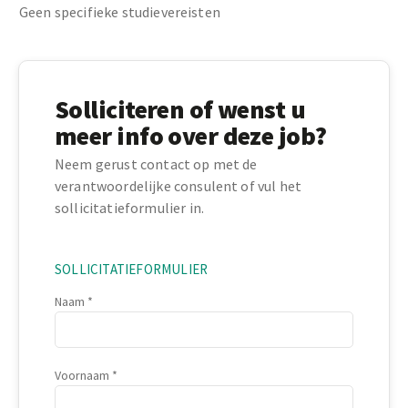
Geen specifieke studievereisten
Solliciteren of wenst u
meer info over deze job?
Neem gerust contact op met de
verantwoordelijke consulent of vul het
sollicitatieformulier in.
SOLLICITATIEFORMULIER
Naam
Voornaam