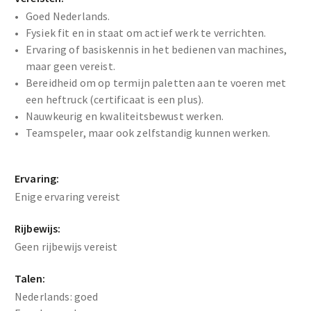
Goed Nederlands.
Fysiek fit en in staat om actief werk te verrichten.
Ervaring of basiskennis in het bedienen van machines,
maar geen vereist.
Bereidheid om op termijn paletten aan te voeren met
een heftruck (certificaat is een plus).
Nauwkeurig en kwaliteitsbewust werken.
Teamspeler, maar ook zelfstandig kunnen werken.
Ervaring:
Enige ervaring vereist
Rijbewijs:
Geen rijbewijs vereist
Talen:
Nederlands: goed