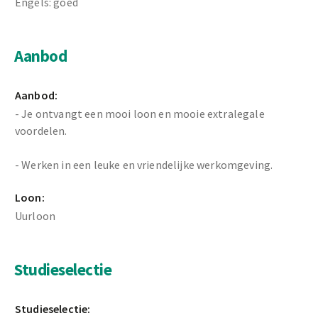
Engels: goed
Aanbod
Aanbod:
- Je ontvangt een mooi loon en mooie extralegale
voordelen.
- Werken in een leuke en vriendelijke werkomgeving.
Loon:
Uurloon
Studieselectie
Studieselectie: