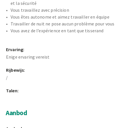
et la sécurité
Vous travaillez avec précision
Vous êtes autonome et aimez travailler en équipe
Travailler de nuit ne pose aucun problème pour vous
Vous avez de l’expérience en tant que tisserand
Ervaring:
Enige ervaring vereist
Rijbewijs:
/
Talen:
Aanbod