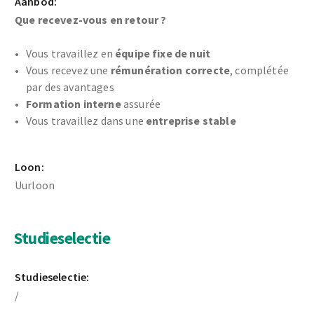
Aanbod:
Que recevez-vous en retour ?
Vous travaillez en
équipe fixe de nuit
Vous recevez une
rémunération correcte
, complétée
par des avantages
Formation interne
assurée
Vous travaillez dans une
entreprise stable
Loon:
Uurloon
Studieselectie
Studieselectie:
/