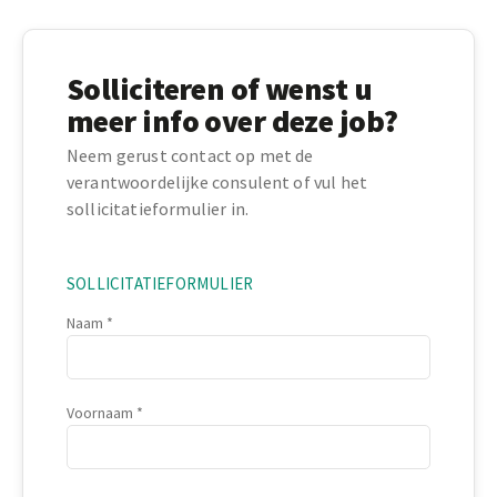
Solliciteren of wenst u
meer info over deze job?
Neem gerust contact op met de
verantwoordelijke consulent of vul het
sollicitatieformulier in.
SOLLICITATIEFORMULIER
Naam
Voornaam