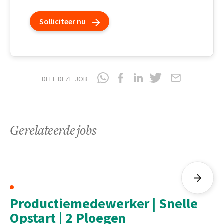
Solliciteer nu
DEEL DEZE JOB
Gerelateerde jobs
Productiemedewerker | Snelle
Opstart | 2 Ploegen