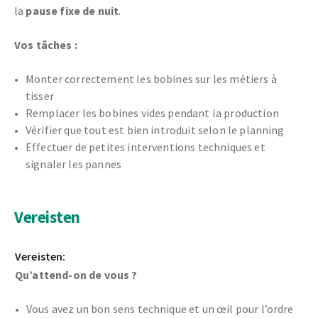
la
pause fixe de nuit
.
Vos tâches :
Monter correctement les bobines sur les métiers à
tisser
Remplacer les bobines vides pendant la production
Vérifier que tout est bien introduit selon le planning
Effectuer de petites interventions techniques et
signaler les pannes
Vereisten
Vereisten:
Qu’attend-on de vous ?
Vous avez un bon sens technique et un œil pour l’ordre