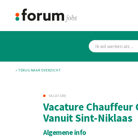
« TERUG NAAR OVERZICHT
VACATURE
Vacature Chauffeur 
Vanuit Sint-Niklaas
Algemene info