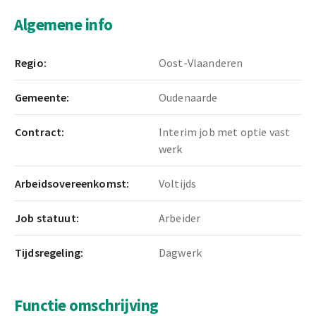
Algemene info
Regio:
Oost-Vlaanderen
Gemeente:
Oudenaarde
Contract:
Interim job met optie vast
werk
Arbeidsovereenkomst:
Voltijds
Job statuut:
Arbeider
Tijdsregeling:
Dagwerk
Functie omschrijving