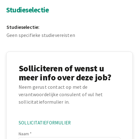
Studieselectie
Studieselectie:
Geen specifieke studievereisten
Solliciteren of wenst u
meer info over deze job?
Neem gerust contact op met de
verantwoordelijke consulent of vul het
sollicitatieformulier in.
SOLLICITATIEFORMULIER
Naam