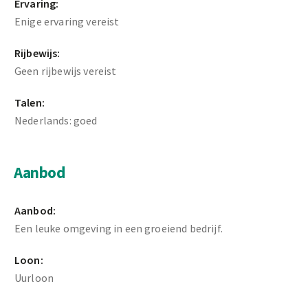
Ervaring:
Enige ervaring vereist
Rijbewijs:
Geen rijbewijs vereist
Talen:
Nederlands: goed
Aanbod
Aanbod:
Een leuke omgeving in een groeiend bedrijf.
Loon:
Uurloon