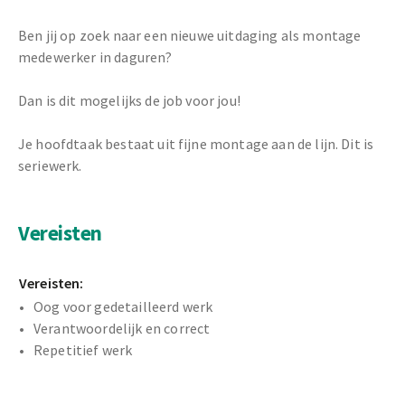
Ben jij op zoek naar een nieuwe uitdaging als montage
medewerker in daguren?
Dan is dit mogelijks de job voor jou!
Je hoofdtaak bestaat uit fijne montage aan de lijn. Dit is
seriewerk.
Vereisten
Vereisten:
Oog voor gedetailleerd werk
Verantwoordelijk en correct
Repetitief werk