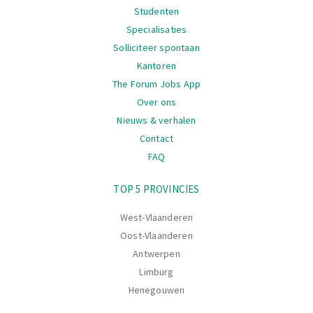
Studenten
Specialisaties
Solliciteer spontaan
Kantoren
The Forum Jobs App
Over ons
Nieuws & verhalen
Contact
FAQ
Navigatie
TOP 5 PROVINCIES
West-Vlaanderen
Oost-Vlaanderen
Antwerpen
Limburg
Henegouwen