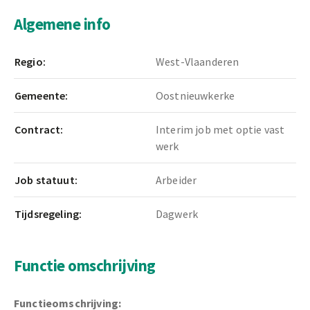
Algemene info
Regio:
West-Vlaanderen
Gemeente:
Oostnieuwkerke
Contract:
Interim job met optie vast
werk
Job statuut:
Arbeider
Tijdsregeling:
Dagwerk
Functie omschrijving
Functieomschrijving: