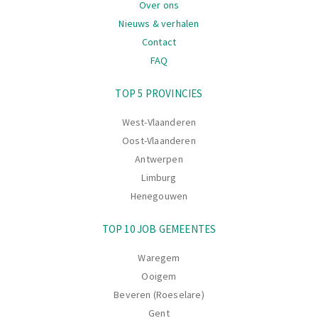
Over ons
Nieuws & verhalen
Contact
FAQ
Navigatie
TOP 5 PROVINCIES
West-Vlaanderen
Oost-Vlaanderen
Antwerpen
Limburg
Henegouwen
TOP 10 JOB GEMEENTES
Waregem
Ooigem
Beveren (Roeselare)
Gent