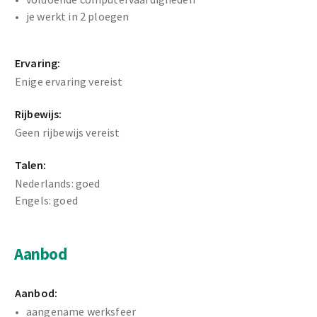
je werkt in 2 ploegen
Ervaring:
Enige ervaring vereist
Rijbewijs:
Geen rijbewijs vereist
Talen:
Nederlands: goed
Engels: goed
Aanbod
Aanbod:
aangename werksfeer