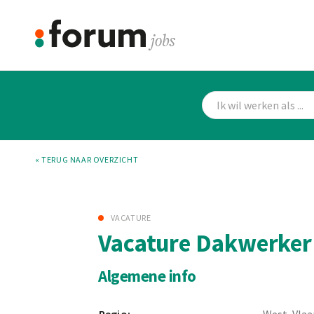
« TERUG NAAR OVERZICHT
VACATURE
Vacature Dakwerker
Algemene info