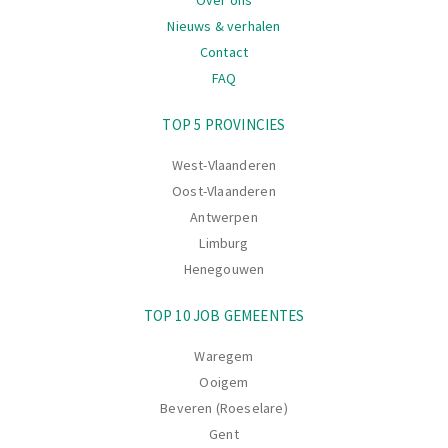
Nieuws & verhalen
Contact
FAQ
Navigatie
TOP 5 PROVINCIES
West-Vlaanderen
Oost-Vlaanderen
Antwerpen
Limburg
Henegouwen
TOP 10 JOB GEMEENTES
Waregem
Ooigem
Beveren (Roeselare)
Gent