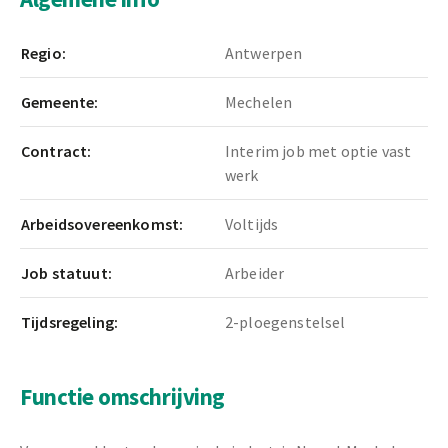
Regio:
Antwerpen
Gemeente:
Mechelen
Contract:
Interim job met optie vast
werk
Arbeidsovereenkomst:
Voltijds
Job statuut:
Arbeider
Tijdsregeling:
2-ploegenstelsel
Functie omschrijving