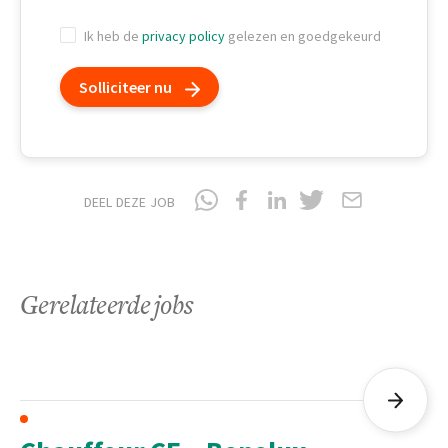
Ik heb de
privacy policy
gelezen en goedgekeurd
Solliciteer nu
DEEL DEZE JOB
Gerelateerde jobs