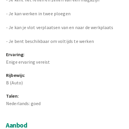
- Je kan werken in twee ploegen
- Je kan je vlot verplaatsen van en naar de werkplaats
- Je bent beschikbaar om voltijds te werken
Ervaring:
Enige ervaring vereist
Rijbewijs:
B (Auto)
Talen:
Nederlands: goed
Aanbod