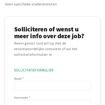
Geen specifieke studievereisten
Solliciteren of wenst u
meer info over deze job?
Neem gerust contact op met de
verantwoordelijke consulent of vul het
sollicitatieformulier in.
SOLLICITATIEFORMULIER
Naam
Voornaam