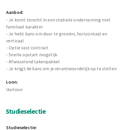
Aanbod:
- Je komt terecht in een stabiele onderneming met
familiaal karakter
- Je hebt kans om door te groeien, horizontaal en
verticaal
- Optie vast contract
- Snelle opstart mogelijk
- Afwisselend takenpakket
- Je krijgt de kans om je verantwoordelijk op te stellen
Loon:
Uurloon
Studieselectie
Studieselectie: