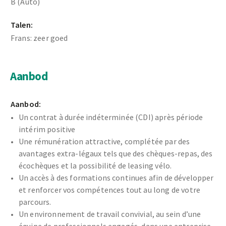
B (Auto)
Talen:
Frans: zeer goed
Aanbod
Aanbod:
Un contrat à durée indéterminée (CDI) après période
intérim positive
Une rémunération attractive, complétée par des
avantages extra-légaux tels que des chèques-repas, des
écochèques et la possibilité de leasing vélo.
Un accès à des formations continues afin de développer
et renforcer vos compétences tout au long de votre
parcours.
Un environnement de travail convivial, au sein d’une