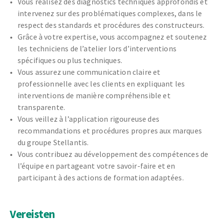
Vous réalisez des diagnostics techniques approfondis et
intervenez sur des problématiques complexes, dans le
respect des standards et procédures des constructeurs.
Grâce à votre expertise, vous accompagnez et soutenez
les techniciens de l’atelier lors d’interventions
spécifiques ou plus techniques.
Vous assurez une communication claire et
professionnelle avec les clients en expliquant les
interventions de manière compréhensible et
transparente.
Vous veillez à l’application rigoureuse des
recommandations et procédures propres aux marques
du groupe Stellantis.
Vous contribuez au développement des compétences de
l’équipe en partageant votre savoir-faire et en
participant à des actions de formation adaptées.
Vereisten