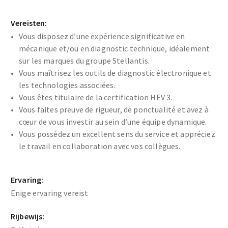
Vereisten:
Vous disposez d’une expérience significative en
mécanique et/ou en diagnostic technique, idéalement
sur les marques du groupe Stellantis.
Vous maîtrisez les outils de diagnostic électronique et
les technologies associées.
Vous êtes titulaire de la certification HEV 3.
Vous faites preuve de rigueur, de ponctualité et avez à
cœur de vous investir au sein d’une équipe dynamique.
Vous possédez un excellent sens du service et appréciez
le travail en collaboration avec vos collègues.
Ervaring:
Enige ervaring vereist
Rijbewijs: