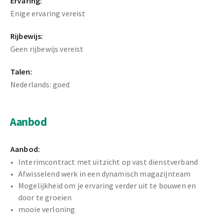
Ervaring:
Enige ervaring vereist
Rijbewijs:
Geen rijbewijs vereist
Talen:
Nederlands: goed
Aanbod
Aanbod:
Interimcontract met uitzicht op vast dienstverband
Afwisselend werk in een dynamisch magazijnteam
Mogelijkheid om je ervaring verder uit te bouwen en
door te groeien
mooie verloning