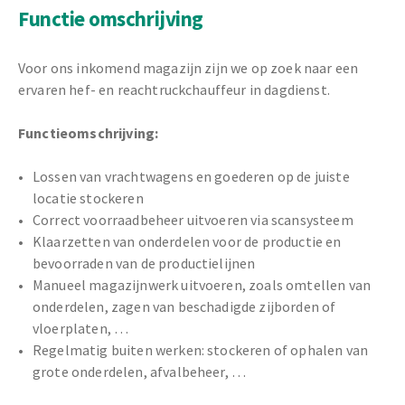
Functie omschrijving
Voor ons inkomend magazijn zijn we op zoek naar een
ervaren hef- en reachtruckchauffeur in dagdienst.
Functieomschrijving:
Lossen van vrachtwagens en goederen op de juiste
locatie stockeren
Correct voorraadbeheer uitvoeren via scansysteem
Klaarzetten van onderdelen voor de productie en
bevoorraden van de productielijnen
Manueel magazijnwerk uitvoeren, zoals omtellen van
onderdelen, zagen van beschadigde zijborden of
vloerplaten, …
Regelmatig buiten werken: stockeren of ophalen van
grote onderdelen, afvalbeheer, …