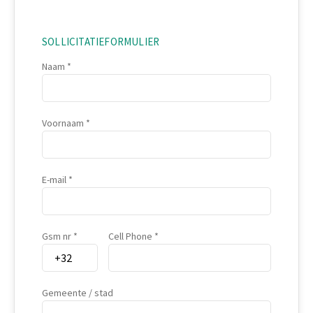
SOLLICITATIEFORMULIER
Naam
Voornaam
E-mail
Gsm nr
Cell Phone
Gemeente / stad