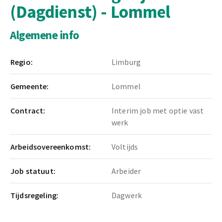
(Dagdienst) - Lommel
Algemene info
Regio:
Limburg
Gemeente:
Lommel
Contract:
Interim job met optie vast
werk
Arbeidsovereenkomst:
Voltijds
Job statuut:
Arbeider
Tijdsregeling:
Dagwerk