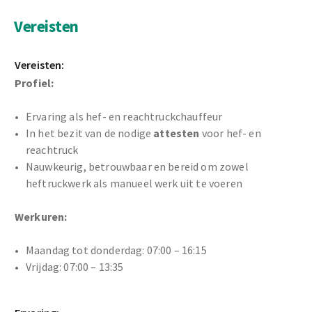
Vereisten
Vereisten:
Profiel:
Ervaring als hef- en reachtruckchauffeur
In het bezit van de nodige
attesten
voor hef- en
reachtruck
Nauwkeurig, betrouwbaar en bereid om zowel
heftruckwerk als manueel werk uit te voeren
Werkuren:
Maandag tot donderdag: 07:00 – 16:15
Vrijdag: 07:00 – 13:35