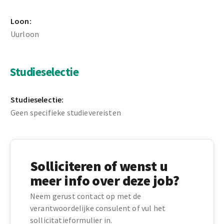
Loon:
Uurloon
Studieselectie
Studieselectie:
Geen specifieke studievereisten
Solliciteren of wenst u
meer info over deze job?
Neem gerust contact op met de
verantwoordelijke consulent of vul het
sollicitatieformulier in.