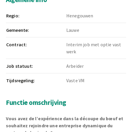
Regio:
Henegouwen
Gemeente:
Lauwe
Contract:
Interim job met optie vast
werk
Job statuut:
Arbeider
Tijdsregeling:
Vaste VM
Functie omschrijving
Vous avez de l’expérience dans la découpe du bœuf et
souhaitez rejoindre une entreprise dynamique du