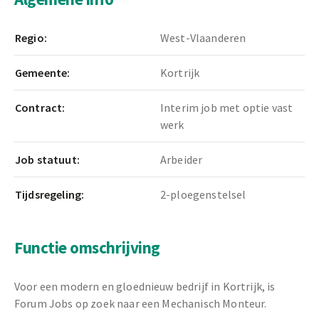
Regio:
West-Vlaanderen
Gemeente:
Kortrijk
Contract:
Interim job met optie vast
werk
Job statuut:
Arbeider
Tijdsregeling:
2-ploegenstelsel
Functie omschrijving
Voor een modern en gloednieuw bedrijf in Kortrijk, is
Forum Jobs op zoek naar een Mechanisch Monteur.