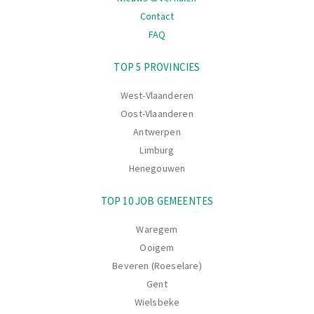
Contact
FAQ
Navigatie
TOP 5 PROVINCIES
West-Vlaanderen
Oost-Vlaanderen
Antwerpen
Limburg
Henegouwen
TOP 10 JOB GEMEENTES
Waregem
Ooigem
Beveren (Roeselare)
Gent
Wielsbeke