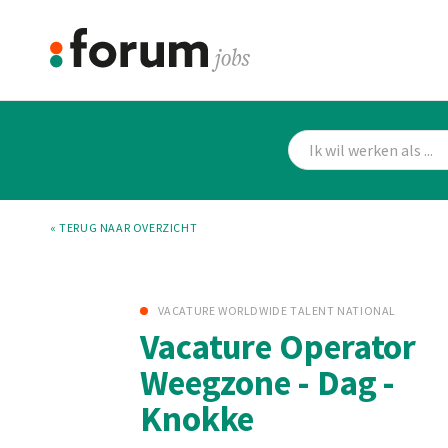
« TERUG NAAR OVERZICHT
VACATURE WORLDWIDE TALENT NATIONAL
Vacature Operator
Weegzone - Dag -
Knokke