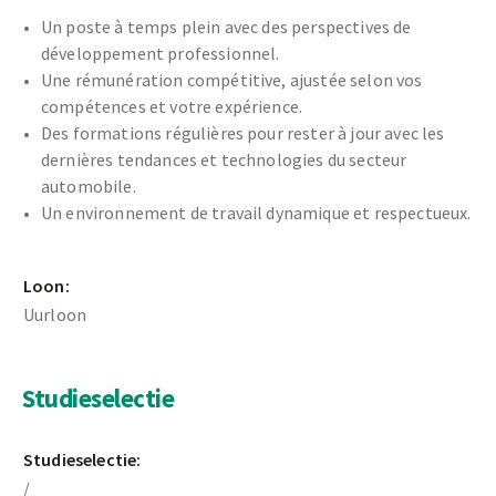
Un poste à temps plein avec des perspectives de
développement professionnel.
Une rémunération compétitive, ajustée selon vos
compétences et votre expérience.
Des formations régulières pour rester à jour avec les
dernières tendances et technologies du secteur
automobile.
Un environnement de travail dynamique et respectueux.
Loon:
Uurloon
Studieselectie
Studieselectie:
/