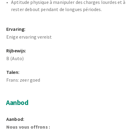
Aptitude physique à manipuler des charges lourdes et à
rester debout pendant de longues périodes.
Ervaring:
Enige ervaring vereist
Rijbewijs:
B (Auto)
Talen:
Frans: zeer goed
Aanbod
Aanbod:
Nous vous offrons :