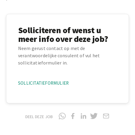
Solliciteren of wenst u
meer info over deze job?
Neem gerust contact op met de
verantwoordelijke consulent of vul het
sollicitatieformulier in.
SOLLICITATIEFORMULIER
DEEL DEZE JOB