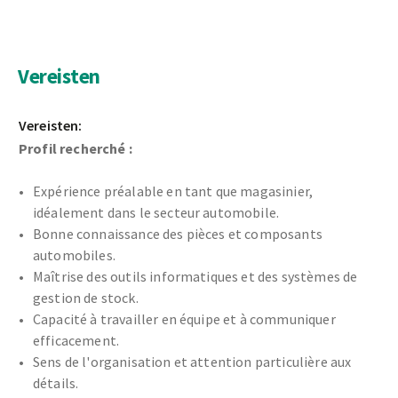
Vereisten
Vereisten:
Profil recherché :
Expérience préalable en tant que magasinier,
idéalement dans le secteur automobile.
Bonne connaissance des pièces et composants
automobiles.
Maîtrise des outils informatiques et des systèmes de
gestion de stock.
Capacité à travailler en équipe et à communiquer
efficacement.
Sens de l'organisation et attention particulière aux
détails.