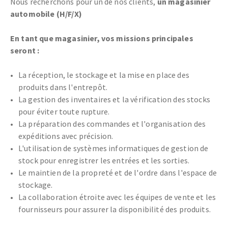
Nous recherchons pour un de nos clients,
un magasinier
automobile (H/F/X)
En tant que magasinier, vos missions principales
seront :
La réception, le stockage et la mise en place des
produits dans l'entrepôt.
La gestion des inventaires et la vérification des stocks
pour éviter toute rupture.
La préparation des commandes et l'organisation des
expéditions avec précision.
L'utilisation de systèmes informatiques de gestion de
stock pour enregistrer les entrées et les sorties.
Le maintien de la propreté et de l'ordre dans l'espace de
stockage.
La collaboration étroite avec les équipes de vente et les
fournisseurs pour assurer la disponibilité des produits.