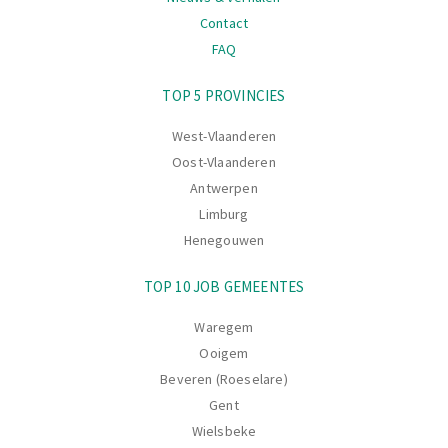
Contact
FAQ
Navigatie
TOP 5 PROVINCIES
West-Vlaanderen
Oost-Vlaanderen
Antwerpen
Limburg
Henegouwen
TOP 10 JOB GEMEENTES
Waregem
Ooigem
Beveren (Roeselare)
Gent
Wielsbeke