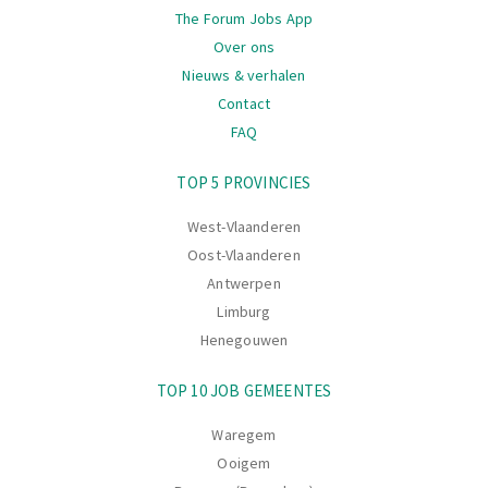
The Forum Jobs App
Over ons
Nieuws & verhalen
Contact
FAQ
Navigatie
TOP 5 PROVINCIES
West-Vlaanderen
Oost-Vlaanderen
Antwerpen
Limburg
Henegouwen
TOP 10 JOB GEMEENTES
Waregem
Ooigem