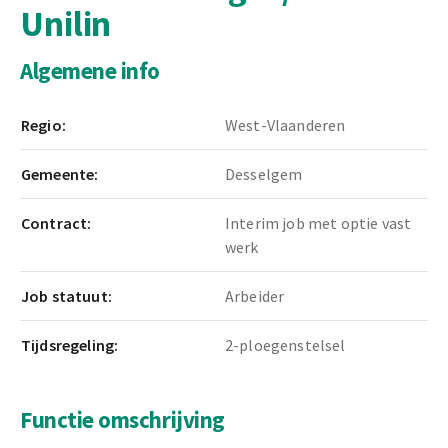
Unilin
Algemene info
Regio:
West-Vlaanderen
Gemeente:
Desselgem
Contract:
Interim job met optie vast
werk
Job statuut:
Arbeider
Tijdsregeling:
2-ploegenstelsel
Functie omschrijving