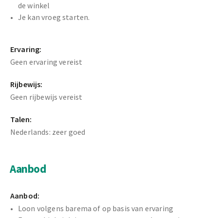
de winkel
Je kan vroeg starten.
Ervaring:
Geen ervaring vereist
Rijbewijs:
Geen rijbewijs vereist
Talen:
Nederlands: zeer goed
Aanbod
Aanbod:
Loon volgens barema of op basis van ervaring