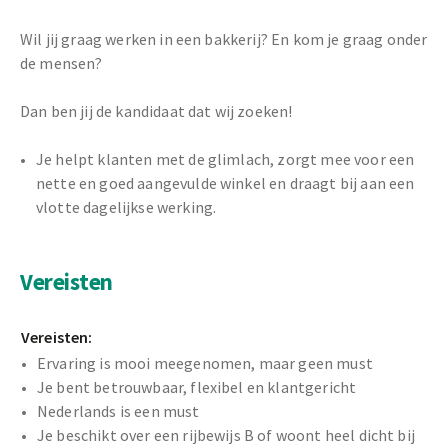
Wil jij graag werken in een bakkerij? En kom je graag onder
de mensen?
Dan ben jij de kandidaat dat wij zoeken!
Je helpt klanten met de glimlach, zorgt mee voor een
nette en goed aangevulde winkel en draagt bij aan een
vlotte dagelijkse werking.
Vereisten
Vereisten:
Ervaring is mooi meegenomen, maar geen must
Je bent betrouwbaar, flexibel en klantgericht
Nederlands is een must
Je beschikt over een rijbewijs B of woont heel dicht bij