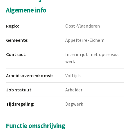
Algemene info
Regio:
Oost-Vlaanderen
Gemeente:
Appelterre-Eichem
Contract:
Interim job met optie vast
werk
Arbeidsovereenkomst:
Voltijds
Job statuut:
Arbeider
Tijdsregeling:
Dagwerk
Functie omschrijving