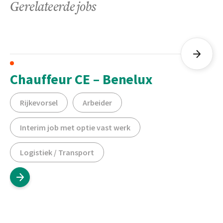
Gerelateerde jobs
Chauffeur CE – Benelux
Rijkevorsel
Arbeider
Interim job met optie vast werk
Logistiek / Transport