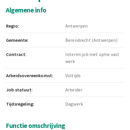
Algemene info
Regio:
Antwerpen
Gemeente:
Berendrecht (Antwerpen)
Contract:
Interim job met optie vast
werk
Arbeidsovereenkomst:
Voltijds
Job statuut:
Arbeider
Tijdsregeling:
Dagwerk
Functie omschrijving