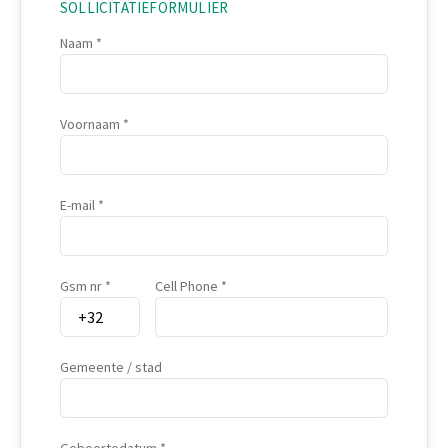
SOLLICITATIEFORMULIER
Naam
Voornaam
E-mail
Gsm nr
Cell Phone
Gemeente / stad