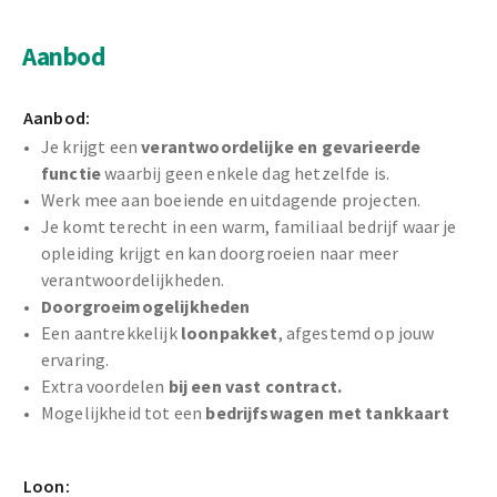
Aanbod
Aanbod:
Je krijgt een
verantwoordelijke en gevarieerde
functie
waarbij geen enkele dag hetzelfde is.
Werk mee aan boeiende en uitdagende projecten.
Je komt terecht in een warm, familiaal bedrijf waar je
opleiding krijgt en kan doorgroeien naar meer
verantwoordelijkheden.
Doorgroeimogelijkheden
Een aantrekkelijk
loonpakket
, afgestemd op jouw
ervaring.
Extra voordelen
bij een vast contract.
Mogelijkheid tot een
bedrijfswagen met tankkaart
Loon: