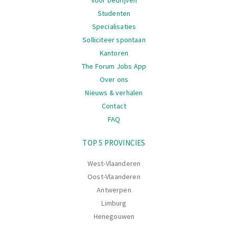
Studenten
Specialisaties
Solliciteer spontaan
Kantoren
The Forum Jobs App
Over ons
Nieuws & verhalen
Contact
FAQ
Navigatie
TOP 5 PROVINCIES
West-Vlaanderen
Oost-Vlaanderen
Antwerpen
Limburg
Henegouwen