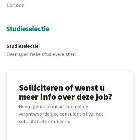
Uurloon
Studieselectie
Studieselectie:
Geen specifieke studievereisten
Solliciteren of wenst u
meer info over deze job?
Neem gerust contact op met de
verantwoordelijke consulent of vul het
sollicitatieformulier in.