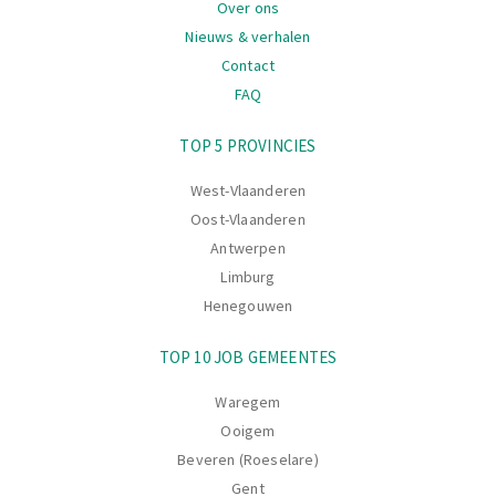
Over ons
Nieuws & verhalen
Contact
FAQ
Navigatie
TOP 5 PROVINCIES
West-Vlaanderen
Oost-Vlaanderen
Antwerpen
Limburg
Henegouwen
TOP 10 JOB GEMEENTES
Waregem
Ooigem
Beveren (Roeselare)
Gent