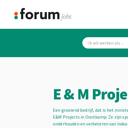
E & M Proje
Een groeiend bedrijf, dat is het minst
E&M Projects in Oostkamp. Ze zijn spe
onderhouden en verbeteren van industr