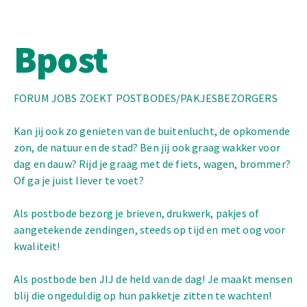
Bpost
FORUM JOBS ZOEKT POSTBODES/PAKJESBEZORGERS
Kan jij ook zo genieten van de buitenlucht, de opkomende
zon, de natuur en de stad? Ben jij ook graag wakker voor
dag en dauw? Rijd je graag met de fiets, wagen, brommer?
Of ga je juist liever te voet?
Als postbode bezorg je brieven, drukwerk, pakjes of
aangetekende zendingen, steeds op tijd en met oog voor
kwaliteit!
Als postbode ben JIJ de held van de dag! Je maakt mensen
blij die ongeduldig op hun pakketje zitten te wachten!