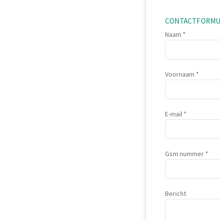
CONTACTFORMU
Naam
Voornaam
E-mail
Gsm nummer
Bericht