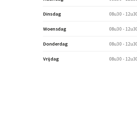
Dinsdag
08u30 - 12u3
Woensdag
08u30 - 12u3
Donderdag
08u30 - 12u3
Vrijdag
08u30 - 12u3