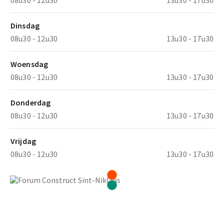
Dinsdag
08u30 - 12u30
13u30 - 17u30
Woensdag
08u30 - 12u30
13u30 - 17u30
Donderdag
08u30 - 12u30
13u30 - 17u30
Vrijdag
08u30 - 12u30
13u30 - 17u30