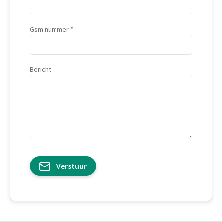
Gsm nummer
Bericht
Verstuur