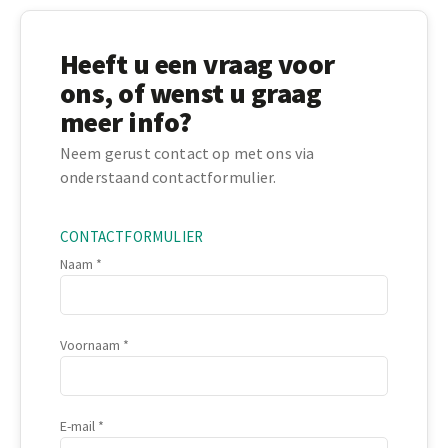
Heeft u een vraag voor
ons, of wenst u graag
meer info?
Neem gerust contact op met ons via
onderstaand contactformulier.
CONTACTFORMULIER
Naam
Voornaam
E-mail