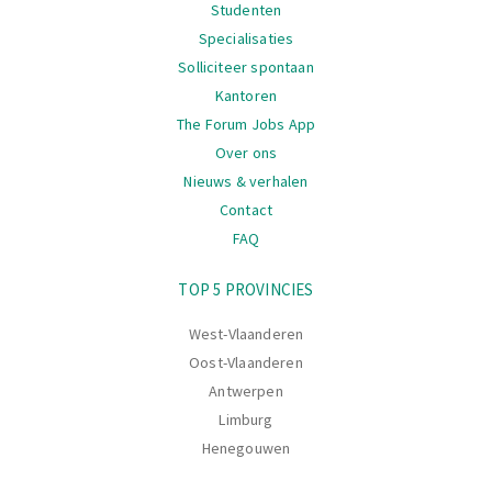
Studenten
Specialisaties
Solliciteer spontaan
Kantoren
The Forum Jobs App
Over ons
Nieuws & verhalen
Contact
FAQ
Navigatie
TOP 5 PROVINCIES
West-Vlaanderen
Oost-Vlaanderen
Antwerpen
Limburg
Henegouwen