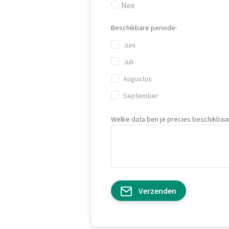
Nee
Beschikbare periode:
Juni
Juli
Augustus
September
Welke data ben je precies beschikbaar
Verzenden