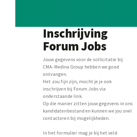
Inschrijving
Forum Jobs
Jouw gegevens voor de sollicitatie bij
CMA-Medina Group hebben we goed
ontvangen.
Het zou fijn zijn, mocht je je ook
inschrijven bij Forum Jobs via
onderstaande link.
Op die manier zitten jouw gegevens in ons
kandidatenbestand en kunnen we jou snel
contacteren bij mogelijkheden.
In het formulier mag je bij het veld