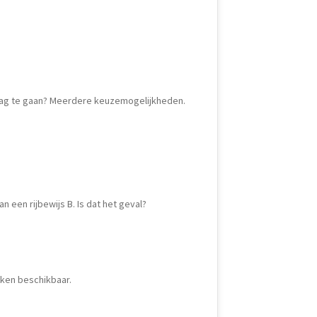
slag te gaan? Meerdere keuzemogelijkheden.
an een rijbewijs B. Is dat het geval?
ken beschikbaar.