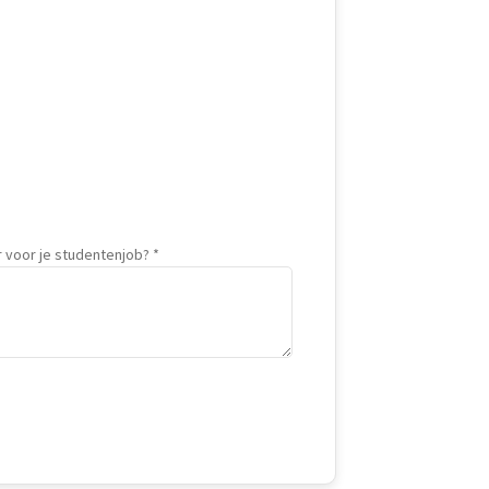
 voor je studentenjob?