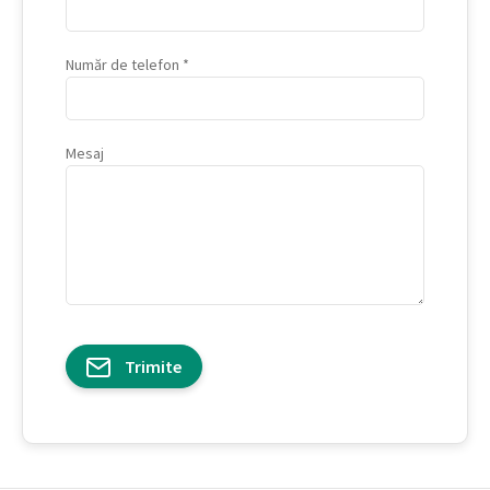
Număr de telefon
Mesaj
Trimite