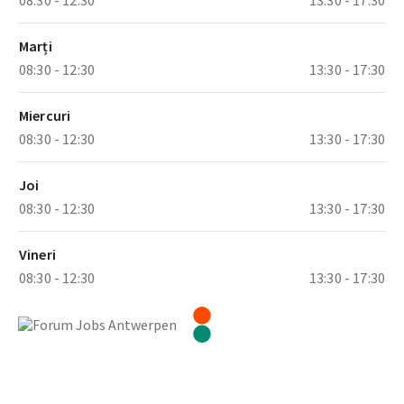
Marți
08:30 - 12:30
13:30 - 17:30
Miercuri
08:30 - 12:30
13:30 - 17:30
Joi
08:30 - 12:30
13:30 - 17:30
Vineri
08:30 - 12:30
13:30 - 17:30