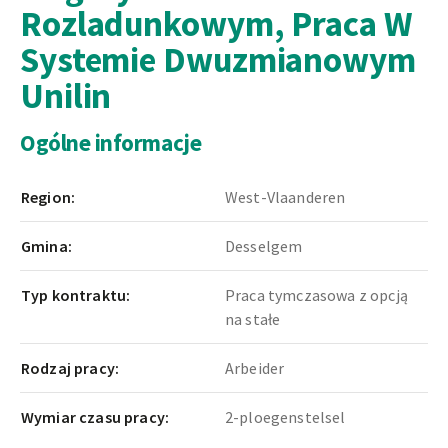
Rozladunkowym, Praca W
Systemie Dwuzmianowym
Unilin
Ogólne informacje
Region:
West-Vlaanderen
Gmina:
Desselgem
Typ kontraktu:
Praca tymczasowa z opcją
na stałe
Rodzaj pracy:
Arbeider
Wymiar czasu pracy:
2-ploegenstelsel