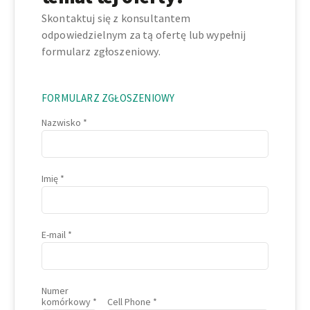
Skontaktuj się z konsultantem
odpowiedzielnym za tą ofertę lub wypełnij
formularz zgłoszeniowy.
FORMULARZ ZGŁOSZENIOWY
Nazwisko
Imię
E-mail
Numer
komórkowy
Cell Phone