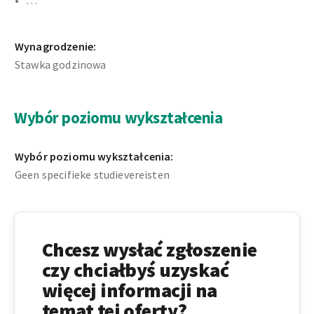
…
Wynagrodzenie:
Stawka godzinowa
Wybór poziomu wykształcenia
Wybór poziomu wykształcenia:
Geen specifieke studievereisten
Chcesz wysłać zgłoszenie
czy chciałbyś uzyskać
więcej informacji na
temat tej oferty?