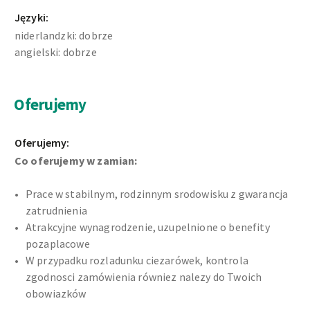
Języki:
niderlandzki: dobrze
angielski: dobrze
Oferujemy
Oferujemy:
Co oferujemy w zamian:
Prace w stabilnym, rodzinnym srodowisku z gwarancja
zatrudnienia
Atrakcyjne wynagrodzenie, uzupelnione o benefity
pozaplacowe
W przypadku rozladunku ciezarówek, kontrola
zgodnosci zamówienia równiez nalezy do Twoich
obowiazków