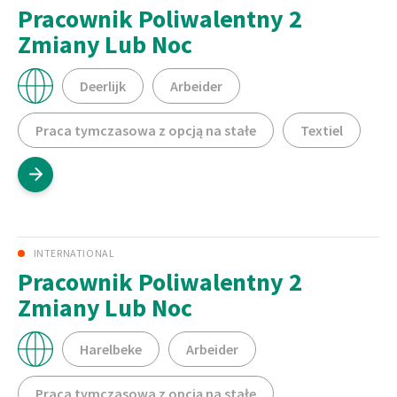
Pracownik Poliwalentny 2
Zmiany Lub Noc
Deerlijk
Arbeider
Praca tymczasowa z opcją na stałe
Textiel
INTERNATIONAL
Pracownik Poliwalentny 2
Zmiany Lub Noc
Harelbeke
Arbeider
Praca tymczasowa z opcją na stałe