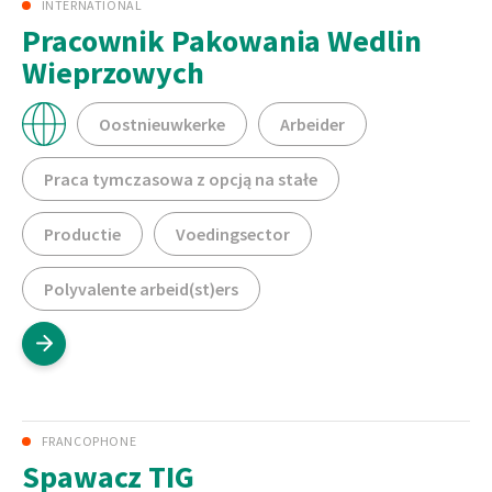
INTERNATIONAL
Pracownik Pakowania Wedlin
Wieprzowych
Oostnieuwkerke
Arbeider
Praca tymczasowa z opcją na stałe
Productie
Voedingsector
Polyvalente arbeid(st)ers
FRANCOPHONE
Spawacz TIG