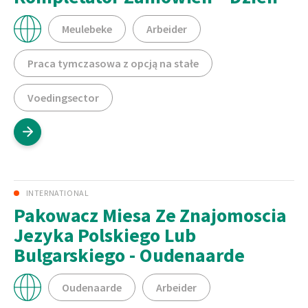
Meulebeke
Arbeider
Praca tymczasowa z opcją na stałe
Voedingsector
INTERNATIONAL
Pakowacz Miesa Ze Znajomoscia
Jezyka Polskiego Lub
Bulgarskiego - Oudenaarde
Oudenaarde
Arbeider