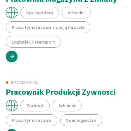
Kruishoutem
Arbeider
Praca tymczasowa z opcją na stałe
Logistiek / Transport
INTERNATIONAL
Pracownik Produkcji Zywnosci
Torhout
Arbeider
Praca tymczasowa
Voedingsector