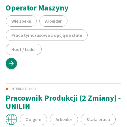
Operator Maszyny
Wielsbeke
Arbeider
Praca tymczasowa z opcją na stałe
Hout / Leder
INTERNATIONAL
Pracownik Produkcji (2 Zmiany) -
UNILIN
Ooigem
Arbeider
Stała praca