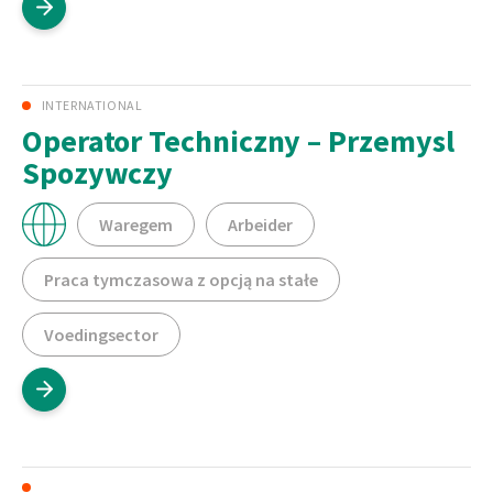
INTERNATIONAL
Operator Techniczny – Przemysl
Spozywczy
Waregem
Arbeider
Praca tymczasowa z opcją na stałe
Voedingsector