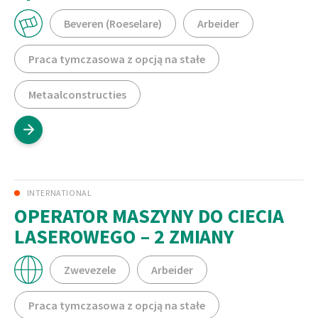
Beveren (Roeselare)
Arbeider
Praca tymczasowa z opcją na stałe
Metaalconstructies
INTERNATIONAL
OPERATOR MASZYNY DO CIECIA
LASEROWEGO – 2 ZMIANY
Zwevezele
Arbeider
Praca tymczasowa z opcją na stałe