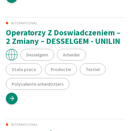
INTERNATIONAL
Operatorzy Z Doswiadczeniem –
2 Zmiany – DESSELGEM - UNILIN
Desselgem
Arbeider
Stała praca
Productie
Textiel
Polyvalente arbeid(st)ers
INTERNATIONAL