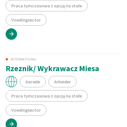
Praca tymczasowa z opcją na stałe
Voedingsector
INTERNATIONAL
Rzeznik/ Wykrawacz Miesa
Aarsele
Arbeider
Praca tymczasowa z opcją na stałe
Voedingsector