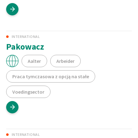
INTERNATIONAL
Pakowacz
Aalter
Arbeider
Praca tymczasowa z opcją na stałe
Voedingsector
INTERNATIONAL