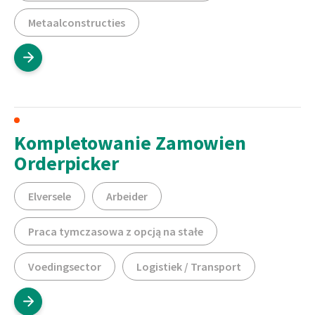
Metaalconstructies
Kompletowanie Zamowien
Orderpicker
Elversele
Arbeider
Praca tymczasowa z opcją na stałe
Voedingsector
Logistiek / Transport