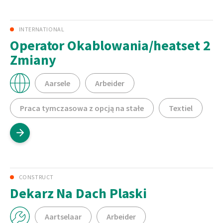
INTERNATIONAL
Operator Okablowania/heatset 2
Zmiany
Aarsele
Arbeider
Praca tymczasowa z opcją na stałe
Textiel
CONSTRUCT
Dekarz Na Dach Plaski
Aartselaar
Arbeider