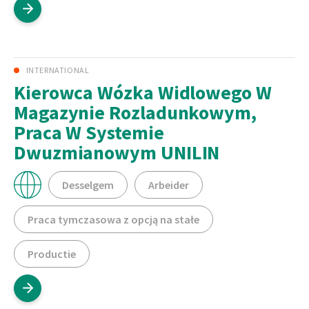
INTERNATIONAL
Kierowca Wózka Widlowego W
Magazynie Rozladunkowym,
Praca W Systemie
Dwuzmianowym UNILIN
Desselgem
Arbeider
Praca tymczasowa z opcją na stałe
Productie