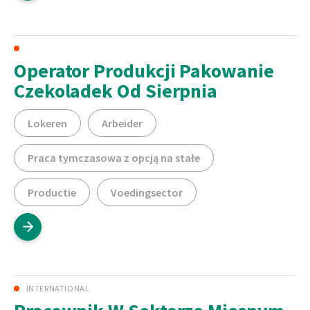
Operator Produkcji Pakowanie
Czekoladek Od Sierpnia
Lokeren
Arbeider
Praca tymczasowa z opcją na stałe
Productie
Voedingsector
INTERNATIONAL