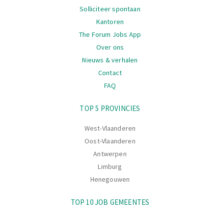
Solliciteer spontaan
Kantoren
The Forum Jobs App
Over ons
Nieuws & verhalen
Contact
FAQ
Navigatie
TOP 5 PROVINCIES
West-Vlaanderen
Oost-Vlaanderen
Antwerpen
Limburg
Henegouwen
TOP 10 JOB GEMEENTES