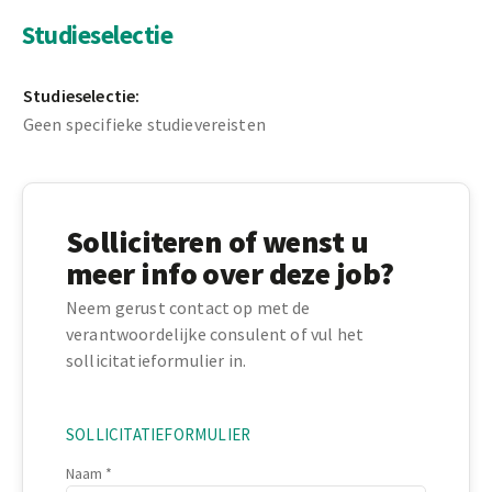
Studieselectie
Studieselectie:
Geen specifieke studievereisten
Solliciteren of wenst u
meer info over deze job?
Neem gerust contact op met de
verantwoordelijke consulent of vul het
sollicitatieformulier in.
SOLLICITATIEFORMULIER
Naam