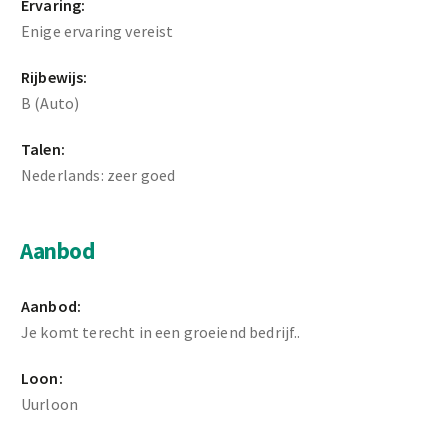
Ervaring:
Enige ervaring vereist
Rijbewijs:
B (Auto)
Talen:
Nederlands: zeer goed
Aanbod
Aanbod:
Je komt terecht in een groeiend bedrijf..
Loon:
Uurloon