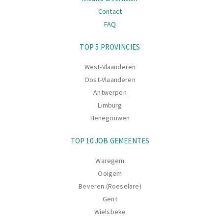
Contact
FAQ
Navigatie
TOP 5 PROVINCIES
West-Vlaanderen
Oost-Vlaanderen
Antwerpen
Limburg
Henegouwen
TOP 10 JOB GEMEENTES
Waregem
Ooigem
Beveren (Roeselare)
Gent
Wielsbeke