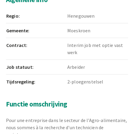
Regio:
Henegouwen
Gemeente:
Moeskroen
Contract:
Interim job met optie vast
werk
Job statuut:
Arbeider
Tijdsregeling:
2-ploegenstelsel
Functie omschrijving
Pour une entreprise dans le secteur de l'Agro-alimentaire,
nous sommes à la recherche d'un technicien de