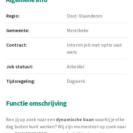
Regio:
Oost-Vlaanderen
Gemeente:
Merelbeke
Contract:
Interim job met optie vast
werk
Job statuut:
Arbeider
Tijdsregeling:
Dagwerk
Functie omschrijving
Ben jij op zoek naar een
dynamische baan
waarbij je elke
dag buiten kunt werken? Wij zijn momenteel op zoek naar