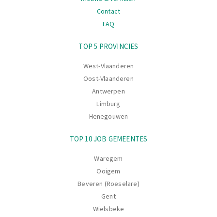
Contact
FAQ
Navigatie
TOP 5 PROVINCIES
West-Vlaanderen
Oost-Vlaanderen
Antwerpen
Limburg
Henegouwen
TOP 10 JOB GEMEENTES
Waregem
Ooigem
Beveren (Roeselare)
Gent
Wielsbeke