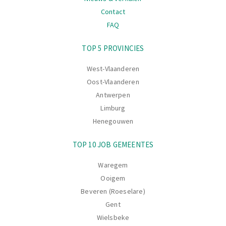
Contact
FAQ
Navigatie
TOP 5 PROVINCIES
West-Vlaanderen
Oost-Vlaanderen
Antwerpen
Limburg
Henegouwen
TOP 10 JOB GEMEENTES
Waregem
Ooigem
Beveren (Roeselare)
Gent
Wielsbeke