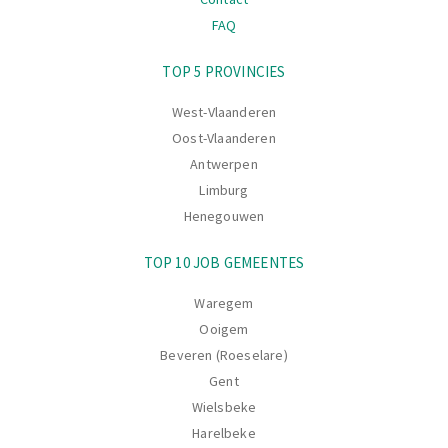
FAQ
Navigatie
TOP 5 PROVINCIES
West-Vlaanderen
Oost-Vlaanderen
Antwerpen
Limburg
Henegouwen
TOP 10 JOB GEMEENTES
Waregem
Ooigem
Beveren (Roeselare)
Gent
Wielsbeke
Harelbeke