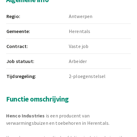
Regio:
Antwerpen
Gemeente:
Herentals
Contract:
Vaste job
Job statuut:
Arbeider
Tijdsregeling:
2-ploegenstelsel
Functie omschrijving
Henco Industries
is een producent van
verwarmingsbuizen en toebehoren in Herentals.