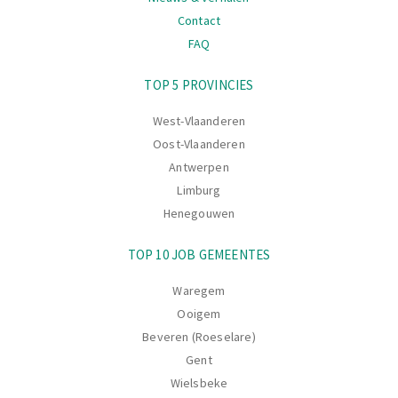
Contact
FAQ
Navigatie
TOP 5 PROVINCIES
West-Vlaanderen
Oost-Vlaanderen
Antwerpen
Limburg
Henegouwen
TOP 10 JOB GEMEENTES
Waregem
Ooigem
Beveren (Roeselare)
Gent
Wielsbeke