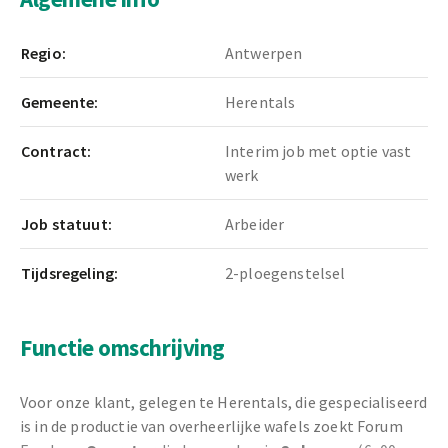
Regio:
Antwerpen
Gemeente:
Herentals
Contract:
Interim job met optie vast
werk
Job statuut:
Arbeider
Tijdsregeling:
2-ploegenstelsel
Functie omschrijving
Voor onze klant, gelegen te Herentals, die gespecialiseerd
is in de productie van overheerlijke wafels zoekt Forum