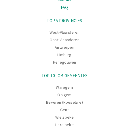
FAQ
Navigatie
TOP 5 PROVINCIES
West-Vlaanderen
Oost-Vlaanderen
Antwerpen
Limburg
Henegouwen
TOP 10 JOB GEMEENTES
Waregem
Ooigem
Beveren (Roeselare)
Gent
Wielsbeke
Harelbeke