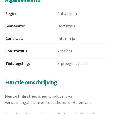
Regio:
Antwerpen
Gemeente:
Herentals
Contract:
Interim job
Job statuut:
Arbeider
Tijdsregeling:
3-ploegenstelsel
Functie omschrijving
Henco Industries
is een producent van
verwarmingsbuizen en toebehoren in Herentals.