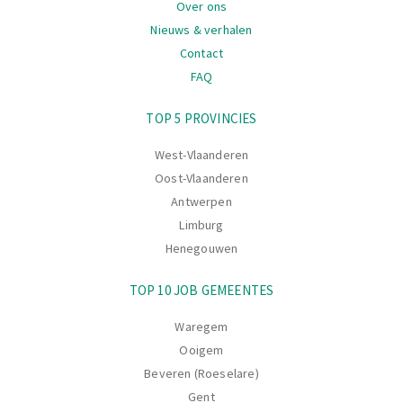
Over ons
Nieuws & verhalen
Contact
FAQ
Navigatie
TOP 5 PROVINCIES
West-Vlaanderen
Oost-Vlaanderen
Antwerpen
Limburg
Henegouwen
TOP 10 JOB GEMEENTES
Waregem
Ooigem
Beveren (Roeselare)
Gent