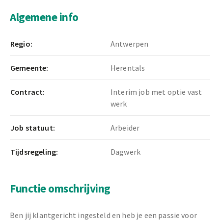
Algemene info
Regio:
Antwerpen
Gemeente:
Herentals
Contract:
Interim job met optie vast
werk
Job statuut:
Arbeider
Tijdsregeling:
Dagwerk
Functie omschrijving
Ben jij klantgericht ingesteld en heb je een passie voor