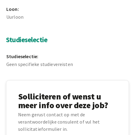
Loon:
Uurloon
Studieselectie
Studieselectie:
Geen specifieke studievereisten
Solliciteren of wenst u
meer info over deze job?
Neem gerust contact op met de
verantwoordelijke consulent of vul het
sollicitatieformulier in.