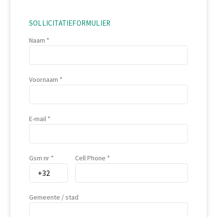
SOLLICITATIEFORMULIER
Naam
Voornaam
E-mail
Gsm nr
Cell Phone
Gemeente / stad