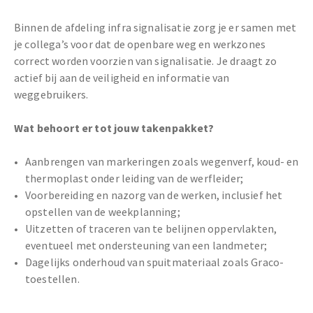
Binnen de afdeling infra signalisatie zorg je er samen met
je collega’s voor dat de openbare weg en werkzones
correct worden voorzien van signalisatie. Je draagt zo
actief bij aan de veiligheid en informatie van
weggebruikers.
Wat behoort er tot jouw takenpakket?
Aanbrengen van markeringen zoals wegenverf, koud- en
thermoplast onder leiding van de werfleider;
Voorbereiding en nazorg van de werken, inclusief het
opstellen van de weekplanning;
Uitzetten of traceren van te belijnen oppervlakten,
eventueel met ondersteuning van een landmeter;
Dagelijks onderhoud van spuitmateriaal zoals Graco-
toestellen.