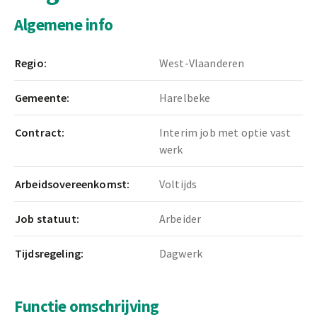
Algemene info
Regio:
West-Vlaanderen
Gemeente:
Harelbeke
Contract:
Interim job met optie vast
werk
Arbeidsovereenkomst:
Voltijds
Job statuut:
Arbeider
Tijdsregeling:
Dagwerk
Functie omschrijving