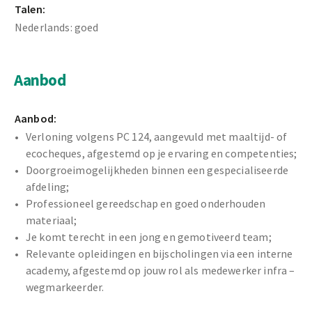
Talen:
Nederlands: goed
Aanbod
Aanbod:
Verloning volgens PC 124, aangevuld met maaltijd- of
ecocheques, afgestemd op je ervaring en competenties;
Doorgroeimogelijkheden binnen een gespecialiseerde
afdeling;
Professioneel gereedschap en goed onderhouden
materiaal;
Je komt terecht in een jong en gemotiveerd team;
Relevante opleidingen en bijscholingen via een interne
academy, afgestemd op jouw rol als medewerker infra –
wegmarkeerder.