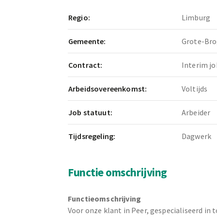
Regio:
Limburg
Gemeente:
Grote-Bro
Contract:
Interim jo
Arbeidsovereenkomst:
Voltijds
Job statuut:
Arbeider
Tijdsregeling:
Dagwerk
Functie omschrijving
Functieomschrijving
Voor onze klant in Peer, gespecialiseerd in