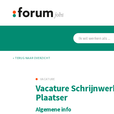
« TERUG NAAR OVERZICHT
VACATURE
Vacature Schrijnwer
Plaatser
Algemene info