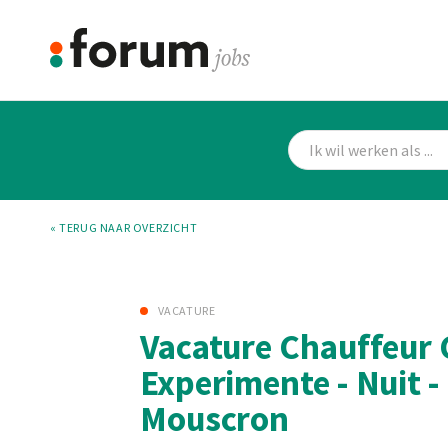
« TERUG NAAR OVERZICHT
VACATURE
Vacature Chauffeur 
Experimente - Nuit -
Mouscron