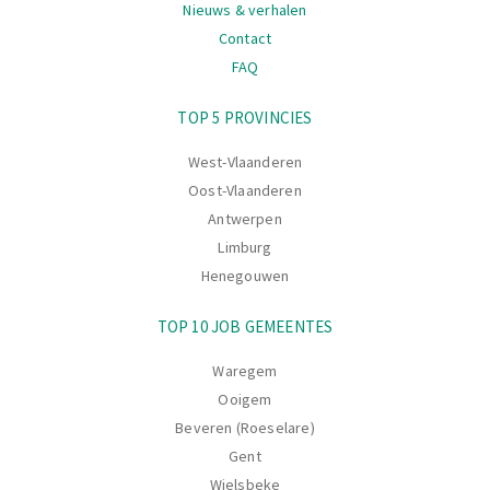
Nieuws & verhalen
Contact
FAQ
Navigatie
TOP 5 PROVINCIES
West-Vlaanderen
Oost-Vlaanderen
Antwerpen
Limburg
Henegouwen
TOP 10 JOB GEMEENTES
Waregem
Ooigem
Beveren (Roeselare)
Gent
Wielsbeke