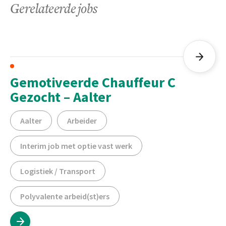
Gerelateerde jobs
Gemotiveerde Chauffeur C
Gezocht – Aalter
Aalter
Arbeider
Interim job met optie vast werk
Logistiek / Transport
Polyvalente arbeid(st)ers