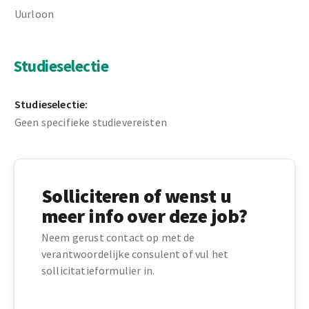
Uurloon
Studieselectie
Studieselectie:
Geen specifieke studievereisten
Solliciteren of wenst u
meer info over deze job?
Neem gerust contact op met de
verantwoordelijke consulent of vul het
sollicitatieformulier in.