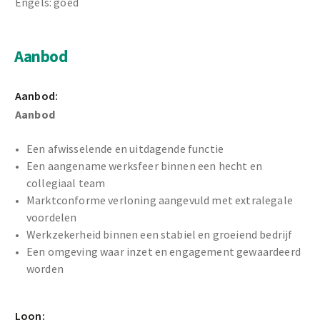
Engels: goed
Aanbod
Aanbod:
Aanbod
Een afwisselende en uitdagende functie
Een aangename werksfeer binnen een hecht en
collegiaal team
Marktconforme verloning aangevuld met extralegale
voordelen
Werkzekerheid binnen een stabiel en groeiend bedrijf
Een omgeving waar inzet en engagement gewaardeerd
worden
Loon: