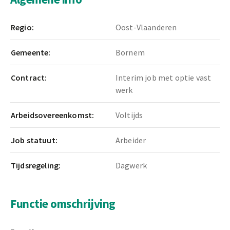
Regio:
Oost-Vlaanderen
Gemeente:
Bornem
Contract:
Interim job met optie vast
werk
Arbeidsovereenkomst:
Voltijds
Job statuut:
Arbeider
Tijdsregeling:
Dagwerk
Functie omschrijving