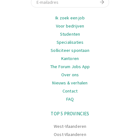
Navigatie
Ik zoek een job
Voor bedrijven
Studenten
Specialisaties
Solliciteer spontaan
Kantoren
The Forum Jobs App
Over ons
Nieuws & verhalen
Contact
FAQ
Navigatie
TOP 5 PROVINCIES
West-Vlaanderen
Oost-Vlaanderen