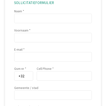
SOLLICITATIEFORMULIER
Naam
Voornaam
E-mail
Gsm nr
Cell Phone
Gemeente / stad