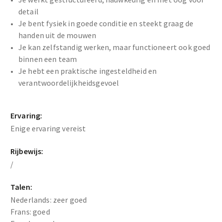
detail
Je bent fysiek in goede conditie en steekt graag de
handen uit de mouwen
Je kan zelfstandig werken, maar functioneert ook goed
binnen een team
Je hebt een praktische ingesteldheid en
verantwoordelijkheidsgevoel
Ervaring:
Enige ervaring vereist
Rijbewijs:
/
Talen:
Nederlands: zeer goed
Frans: goed